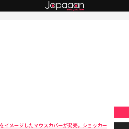
ーをイメージしたマウスカバーが発売。ショッカー