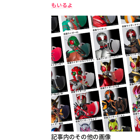
もいるよ
記事内のその他の画像