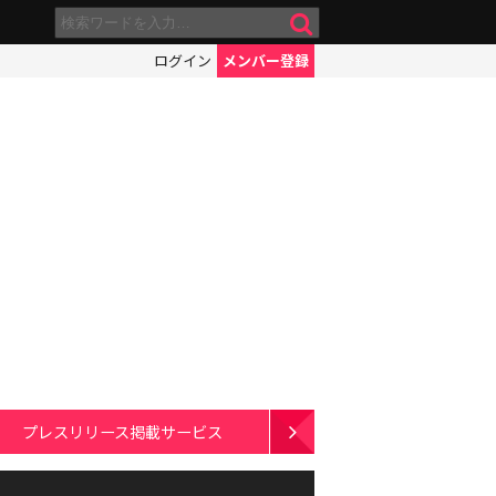
ログイン
メンバー登録
プレスリリース掲載サービス