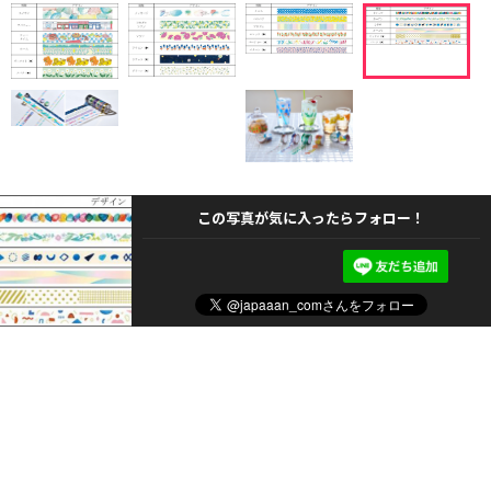
この写真が気に入ったらフォロー！