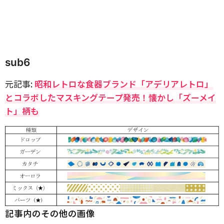
sub6
元記事:
昭和レトロな食器ブランド「アデリアレトロ」
とコラボしたマスキングテープ発売！懐かし「ズーメイ
ト」柄も
記事内のその他の画像