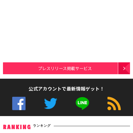
プレスリリース掲載サービス
公式アカウントで最新情報ゲット！
ランキング
RANKING