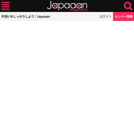
手洗いをしっかりしよう！Japaaan
ログイン
メンバー登録