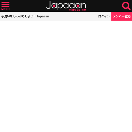
手洗いをしっかりしよう！Japaaan
ログイン
メンバー登録