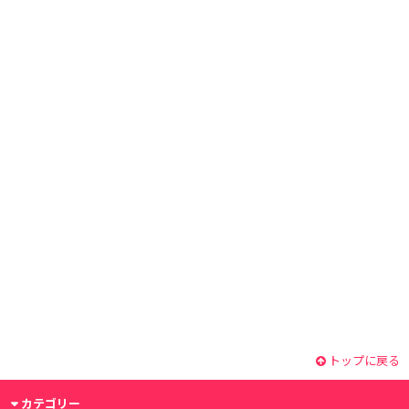
トップに戻る
カテゴリー