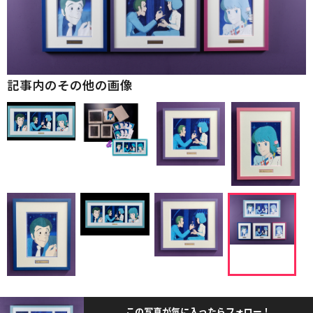
記事内のその他の画像
この写真が気に入ったらフォロー！