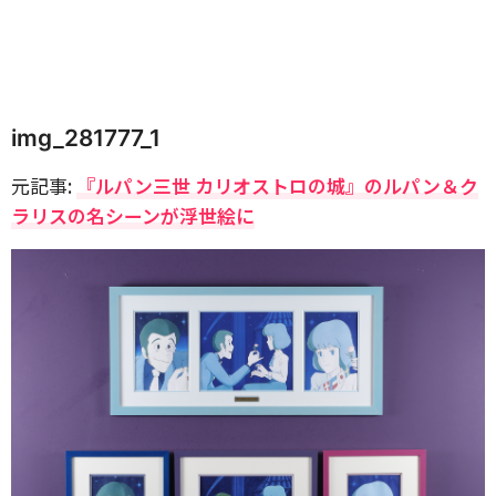
img_281777_1
元記事:
『ルパン三世 カリオストロの城』のルパン＆ク
ラリスの名シーンが浮世絵に