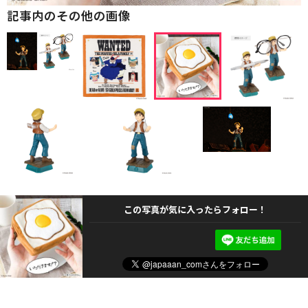
記事内のその他の画像
この写真が気に入ったらフォロー！