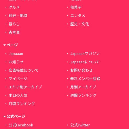
グルメ
和菓子
観光・地域
エンタメ
暮らし
歴史・文化
古写真
ページ
Japaaan
Japaaanマガジン
お知らせ
Japaaanについて
広告掲載について
お問い合わせ
マイページ
無料メンバー登録
エリア別アーカイブ
月別アーカイブ
本日の人気
週間ランキング
月間ランキング
公式ページ
公式Facebook
公式Twitter