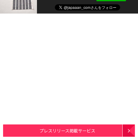
プレスリリース掲載サービス