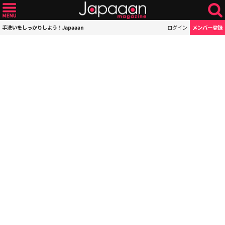
手洗いをしっかりしよう！Japaaan
ログイン
メンバー登録