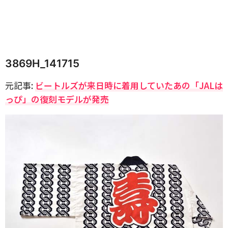
3869H_141715
元記事:
ビートルズが来日時に着用していたあの「JALは
っぴ」の復刻モデルが発売