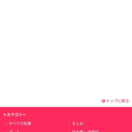
トップに戻る
カテゴリー
すべての記事
まとめ
アート
日本画・浮世絵