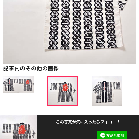
記事内のその他の画像
この写真が気に入ったらフォロー！