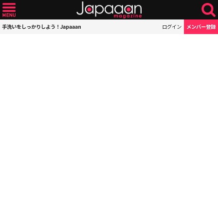
手洗いをしっかりしよう！Japaaan
ログイン
メンバー登録