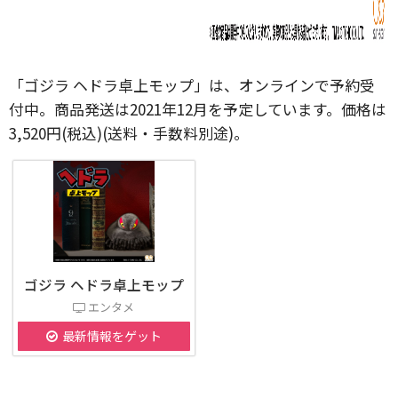
「ゴジラ ヘドラ卓上モップ」は、オンラインで予約受
付中。商品発送は2021年12月を予定しています。価格は
3,520円(税込)(送料・手数料別途)。
ゴジラ ヘドラ卓上モップ
エンタメ
最新情報をゲット