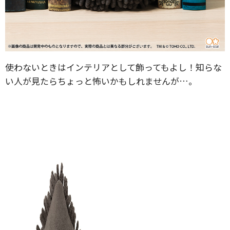
使わないときはインテリアとして飾ってもよし！知らな
い人が見たらちょっと怖いかもしれませんが…。