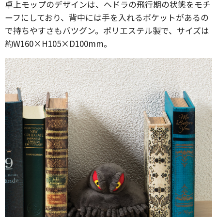
卓上モップのデザインは、ヘドラの飛行期の状態をモチ
ーフにしており、背中には手を入れるポケットがあるの
で持ちやすさもバツグン。ポリエステル製で、サイズは
約W160×H105×D100mm。