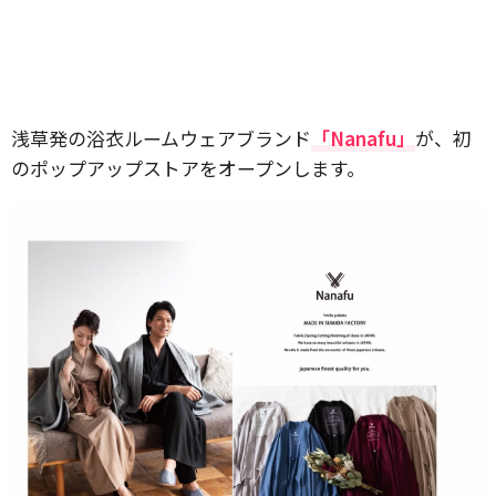
浅草発の浴衣ルームウェアブランド
「Nanafu」
が、初
のポップアップストアをオープンします。