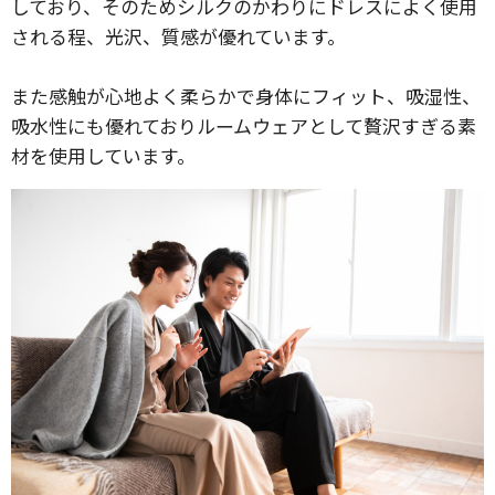
しており、そのためシルクのかわりにドレスによく使用
される程、光沢、質感が優れています。
また感触が心地よく柔らかで身体にフィット、吸湿性、
吸水性にも優れておりルームウェアとして贅沢すぎる素
材を使用しています。