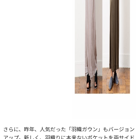
さらに、昨年、人気だった「羽織ガウン」もバージョン
アップ。新しく、羽織りに本来ないポケットを両サイド