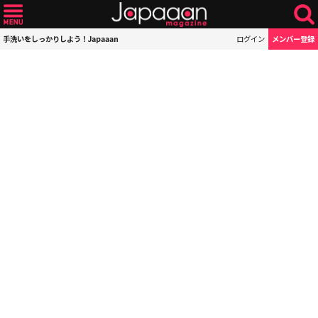
手洗いをしっかりしよう！Japaaan
ログイン
メンバー登録