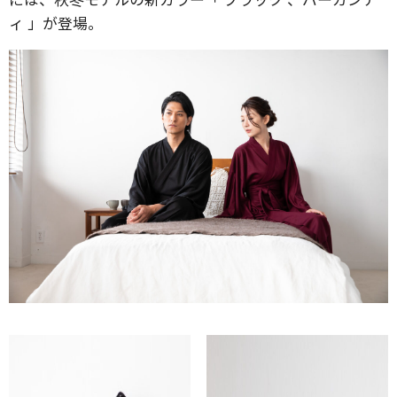
ィ 」が登場。