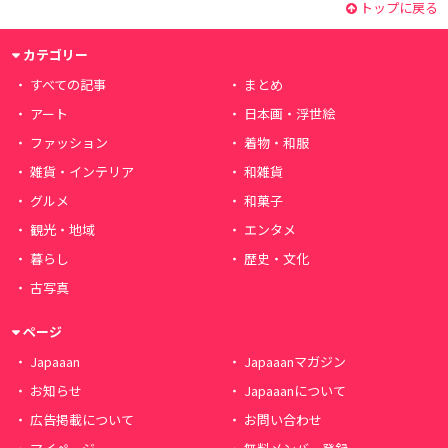
トップに戻る
カテゴリー
すべての記事
まとめ
アート
日本画・浮世絵
ファッション
着物・和服
雑貨・インテリア
和雑貨
グルメ
和菓子
観光・地域
エンタメ
暮らし
歴史・文化
古写真
ページ
Japaaan
Japaaanマガジン
お知らせ
Japaaanについて
広告掲載について
お問い合わせ