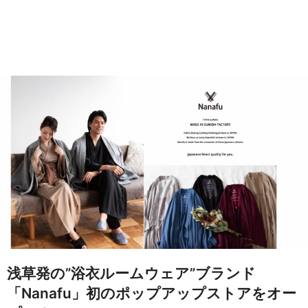
浅草発の”浴衣ルームウェア”ブランド
「Nanafu」初のポップアップストアをオー