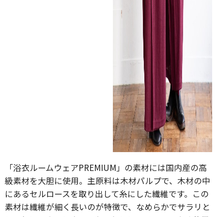
「浴衣ルームウェアPREMIUM」の素材には国内産の高
級素材を大胆に使用。主原料は木材パルプで、木材の中
にあるセルロースを取り出して糸にした繊維です。この
素材は繊維が細く長いのが特徴で、なめらかでサラリと