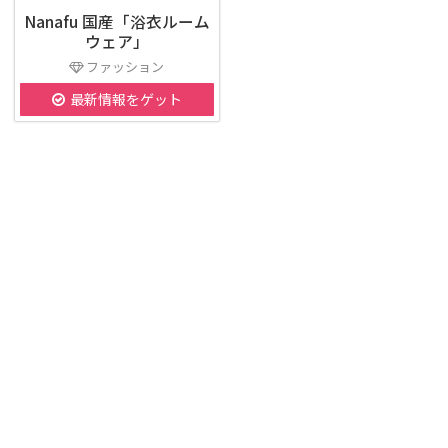
Nanafu 国産「浴衣ルーム
ウェア」
ファッション
最新情報をゲット