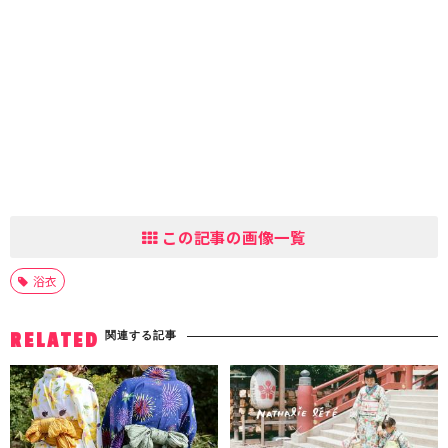
この記事の画像一覧
浴衣
関連する記事
RELATED