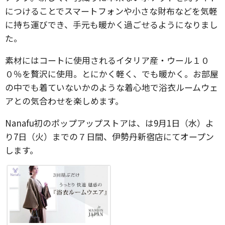
につけることでスマートフォンや小さな財布などを気軽
に持ち運びでき、手元も暖かく過ごせるようになりまし
た。
素材にはコートに使用されるイタリア産・ウール１０
０％を贅沢に使用。とにかく軽く、でも暖かく。お部屋
の中でも着ていないかのような着心地で浴衣ルームウェ
アとの気合わせを楽しめます。
Nanafu初のポップアップストアは、は9月1日（水）よ
り7日（火）までの７日間、伊勢丹新宿店にてオープン
します。