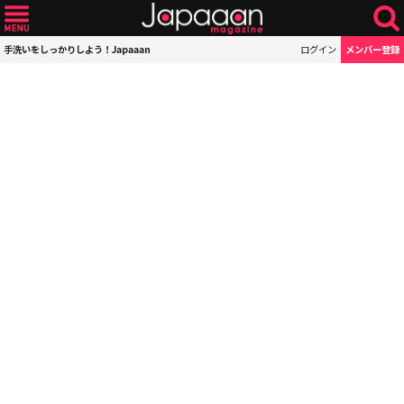
手洗いをしっかりしよう！Japaaan
ログイン
メンバー登録