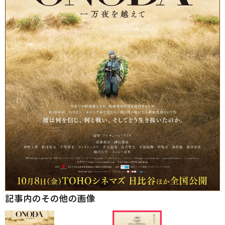
記事内のその他の画像