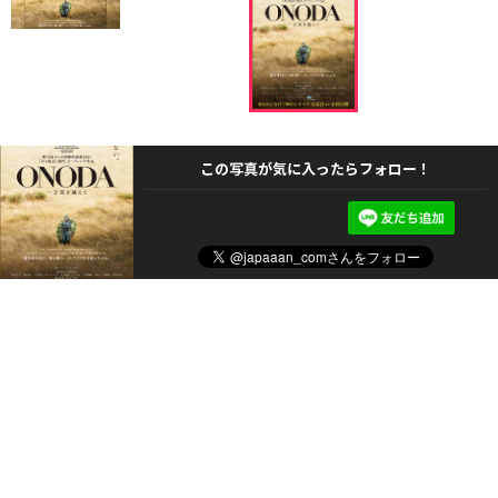
この写真が気に入ったらフォロー！