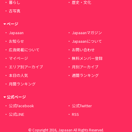
暮らし
歴史・文化
古写真
ページ
Japaaan
Japaaanマガジン
お知らせ
Japaaanについて
広告掲載について
お問い合わせ
マイページ
無料メンバー登録
エリア別アーカイブ
月別アーカイブ
本日の人気
週間ランキング
月間ランキング
公式ページ
公式Facebook
公式Twitter
公式LINE
RSS
© Copyright 2016, Japaaan All Rights Reserved.