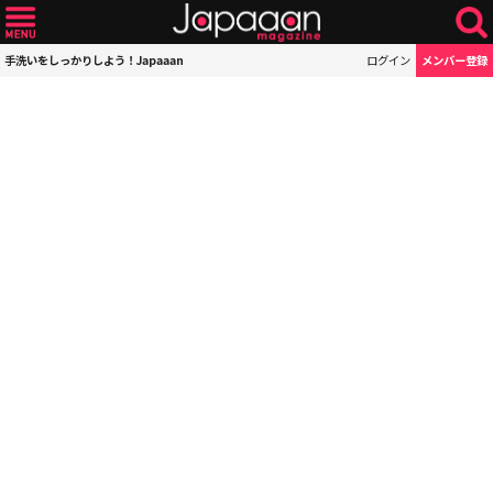
手洗いをしっかりしよう！Japaaan
ログイン
メンバー登録