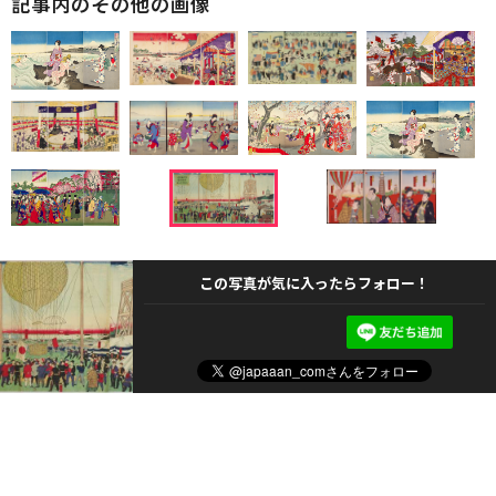
記事内のその他の画像
この写真が気に入ったらフォロー！