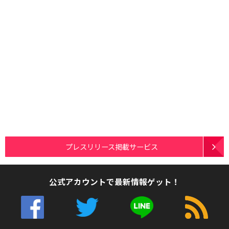
プレスリリース掲載サービス
公式アカウントで最新情報ゲット！