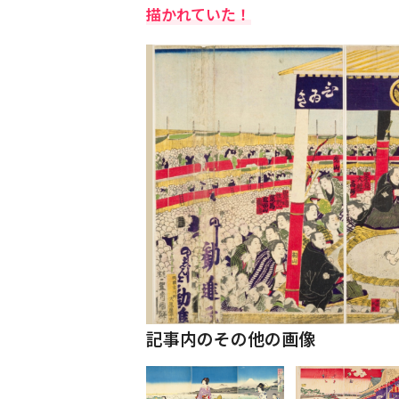
描かれていた！
記事内のその他の画像