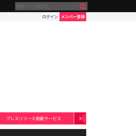
ログイン
メンバー登録
プレスリリース掲載サービス