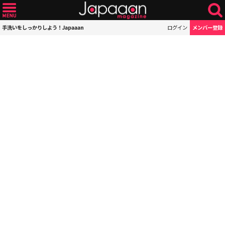
手洗いをしっかりしよう！Japaaan
ログイン
メンバー登録