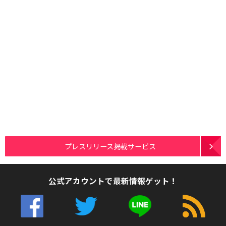
プレスリリース掲載サービス
公式アカウントで最新情報ゲット！