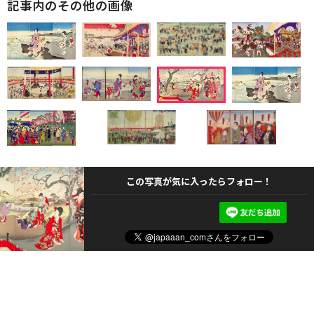
記事内のその他の画像
この写真が気に入ったらフォロー！