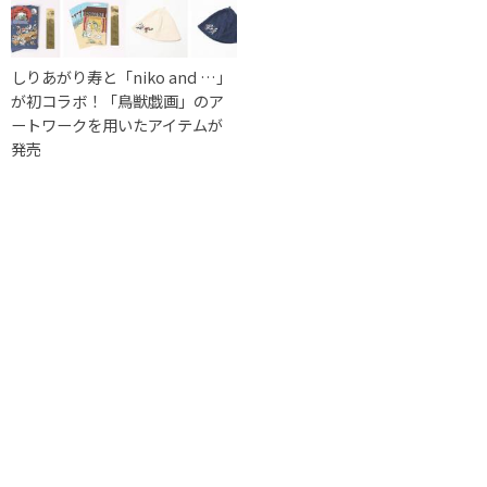
しりあがり寿と「niko and …」
が初コラボ！「鳥獣戯画」のア
ートワークを用いたアイテムが
発売