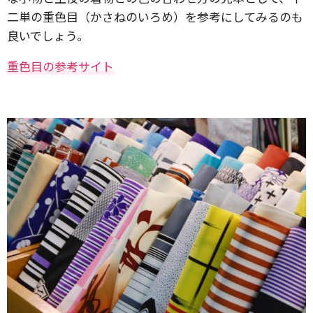
二単の重色目（かさねのいろめ）を参考にしてみるのも
良いでしょう。
重色目の参考サイト