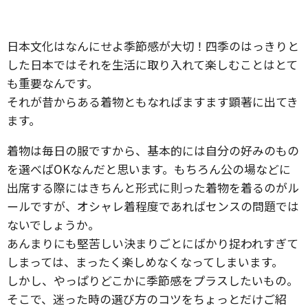
日本文化はなんにせよ季節感が大切！四季のはっきりと
した日本ではそれを生活に取り入れて楽しむことはとて
も重要なんです。
それが昔からある着物ともなればますます顕著に出てき
ます。
着物は毎日の服ですから、基本的には自分の好みのもの
を選べばOKなんだと思います。もちろん公の場などに
出席する際にはきちんと形式に則った着物を着るのがル
ールですが、オシャレ着程度であればセンスの問題では
ないでしょうか。
あんまりにも堅苦しい決まりごとにばかり捉われすぎて
しまっては、まったく楽しめなくなってしまいます。
しかし、やっぱりどこかに季節感をプラスしたいもの。
そこで、迷った時の選び方のコツをちょっとだけご紹