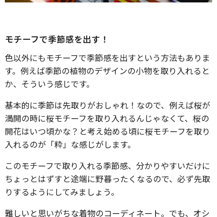
モチーフで季節感を出す！
色以外にもモチーフで季節感を出すという方法もありま
す。例えば季節の植物のデザインの小物を取り入れると
か、そういう感じです。
基本的に季節は先取りがおしゃれ！なので、例えば桜が
満開の時に桜モチーフを取り入れるんじゃなくて、桜の
開花はいつ頃かな？と考え始める頃に桜モチーフを取り
入れるのが「粋」な感じがします。
このモチーフで取り入れる季節感、分かりやすいだけに
ちょっとはずすと途端に野暮ったくなるので、必ず先取
りするようにしてみましょう。
難しいと思いがちな着物のコーディネート。でも、オシ