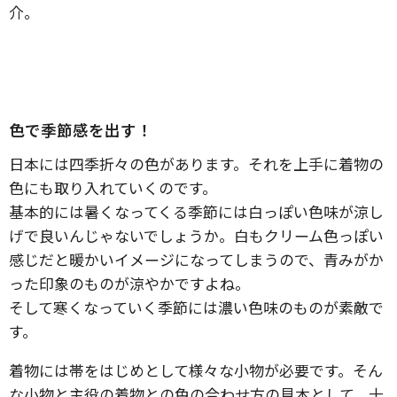
介。
色で季節感を出す！
日本には四季折々の色があります。それを上手に着物の
色にも取り入れていくのです。
基本的には暑くなってくる季節には白っぽい色味が涼し
げで良いんじゃないでしょうか。白もクリーム色っぽい
感じだと暖かいイメージになってしまうので、青みがか
った印象のものが涼やかですよね。
そして寒くなっていく季節には濃い色味のものが素敵で
す。
着物には帯をはじめとして様々な小物が必要です。そん
な小物と主役の着物との色の合わせ方の見本として、十