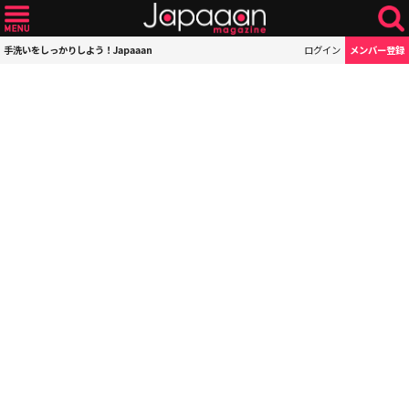
手洗いをしっかりしよう！Japaaan
ログイン
メンバー登録