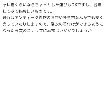
ャレ着くらいならちょっとした遊びもOKですし、冒険
してみても楽しいものです。
最近はアンティーク着物のお店や骨董市なんかでも安く
売っていたりしますので、浴衣の着付けができるように
なったら次のステップに着物はいかがでしょうか。