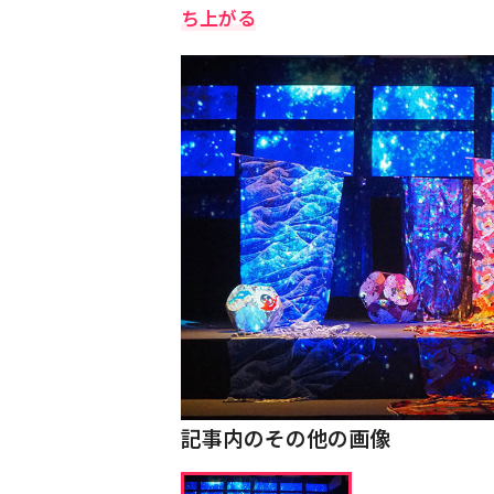
ち上がる
記事内のその他の画像