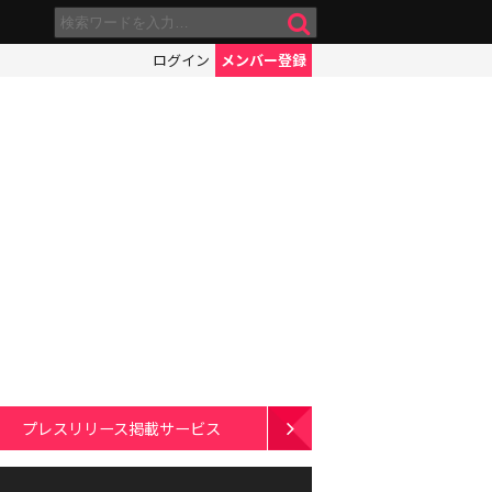
ログイン
メンバー登録
プレスリリース掲載サービス