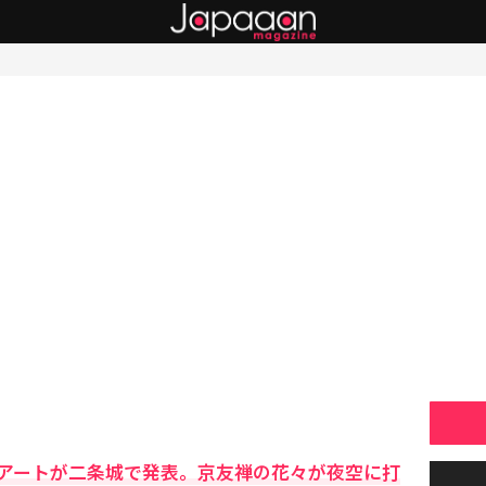
アートが二条城で発表。京友禅の花々が夜空に打