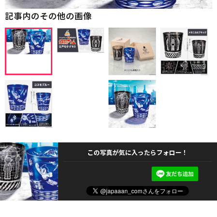
記事内のその他の画像
この写真が気に入ったらフォロー！