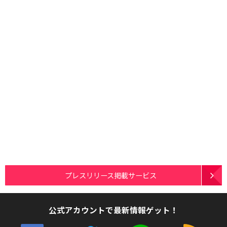
プレスリリース掲載サービス
公式アカウントで最新情報ゲット！