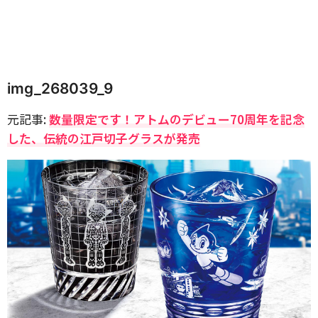
img_268039_9
元記事:
数量限定です！アトムのデビュー70周年を記念
した、伝統の江戸切子グラスが発売