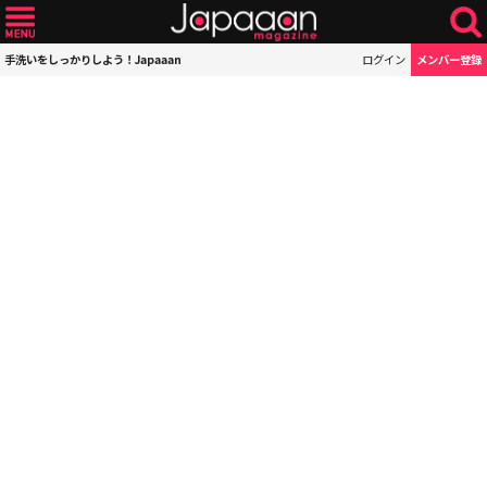
手洗いをしっかりしよう！Japaaan
ログイン
メンバー登録