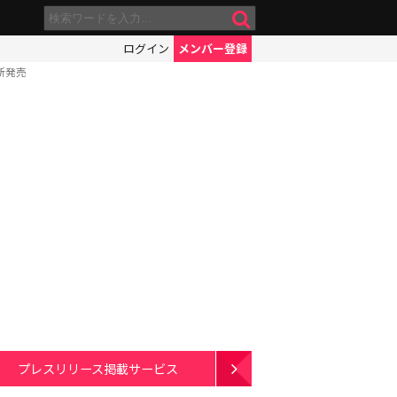
ログイン
メンバー登録
新発売
プレスリリース掲載サービス