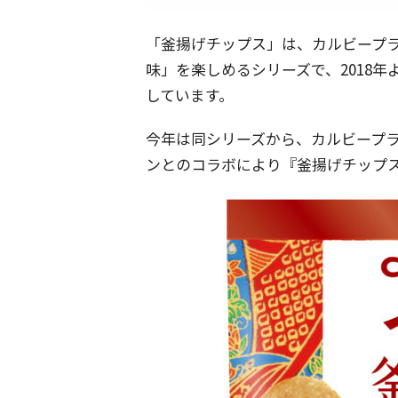
「釜揚げチップス」は、カルビープ
味」を楽しめるシリーズで、2018
しています。
今年は同シリーズから、カルビープ
ンとのコラボにより『釜揚げチップ