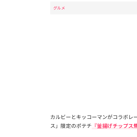
グルメ
カルビーとキッコーマンがコラボレ
ス」限定のポテチ
『釜揚げチップス