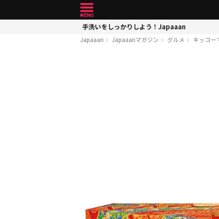
手洗いをしっかりしよう！Japaaan
Japaaan
Japaaanマガジン
グルメ
キッコー