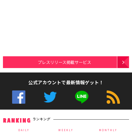
プレスリリース掲載サービス
公式アカウントで最新情報ゲット！
ランキング
RANKING
DAILY
WEEKLY
MONTHLY