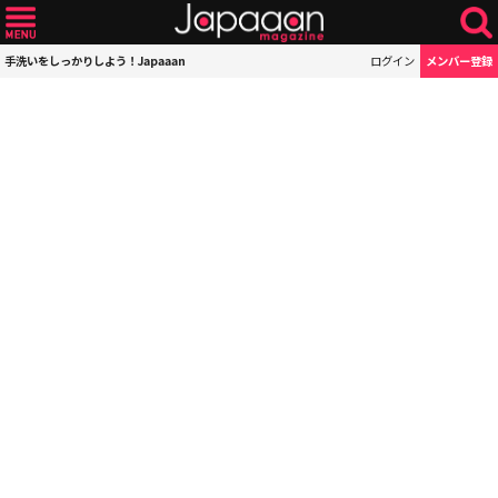
手洗いをしっかりしよう！Japaaan
ログイン
メンバー登録