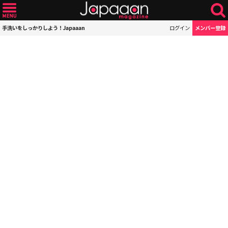
手洗いをしっかりしよう！Japaaan
ログイン
メンバー登録