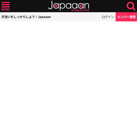
手洗いをしっかりしよう！Japaaan
ログイン
メンバー登録