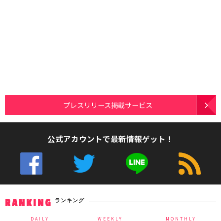
プレスリリース掲載サービス
公式アカウントで最新情報ゲット！
ランキング
RANKING
DAILY
WEEKLY
MONTHLY