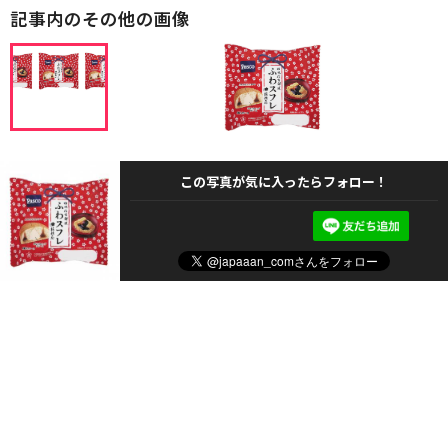
記事内のその他の画像
この写真が気に入ったらフォロー！