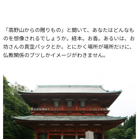
「高野山からの贈りもの」と聞いて、あなたはどんなも
のを想像されるでしょうか。経本。お香。あるいは、お
坊さんの真空パックとか。とにかく場所が場所だけに、
仏教関係のブツしかイメージがわきません。