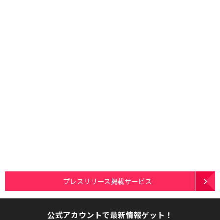
プレスリリース掲載サービス
公式アカウントで最新情報ゲット！