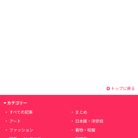
トップに戻る
カテゴリー
すべての記事
まとめ
アート
日本画・浮世絵
ファッション
着物・和服