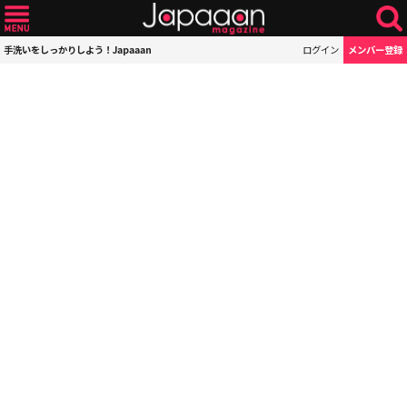
手洗いをしっかりしよう！Japaaan
ログイン
メンバー登録