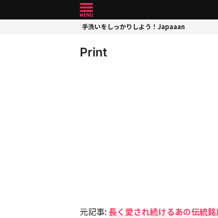
手洗いをしっかりしよう！Japaaan
Print
元記事:
長く愛され続けるあの伝統銘