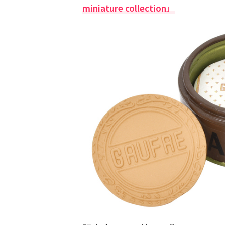
miniature collection」