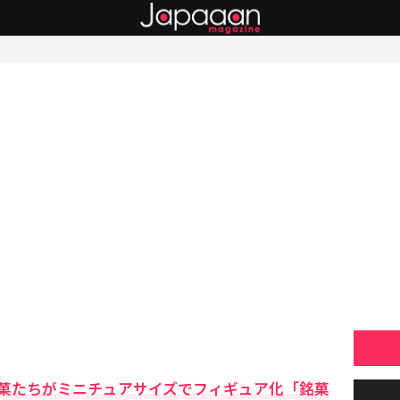
菓たちがミニチュアサイズでフィギュア化「銘菓