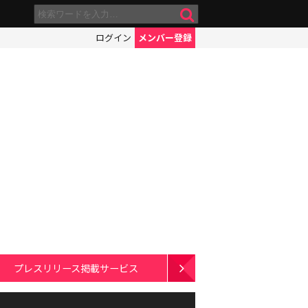
ログイン
メンバー登録
プレスリリース掲載サービス