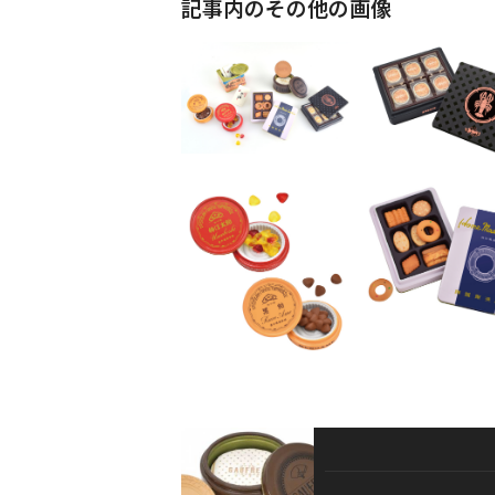
記事内のその他の画像