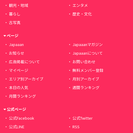
観光・地域
エンタメ
暮らし
歴史・文化
古写真
ページ
Japaaan
Japaaanマガジン
お知らせ
Japaaanについて
広告掲載について
お問い合わせ
マイページ
無料メンバー登録
エリア別アーカイブ
月別アーカイブ
本日の人気
週間ランキング
月間ランキング
公式ページ
公式Facebook
公式Twitter
公式LINE
RSS