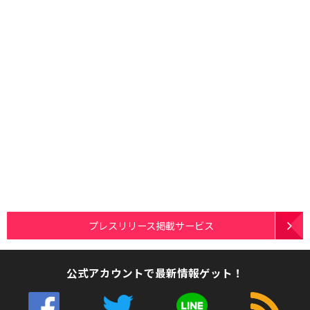
プレスリリース掲載サービス
公式アカウントで最新情報ゲット！