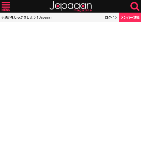
手洗いをしっかりしよう！Japaaan
ログイン
メンバー登録