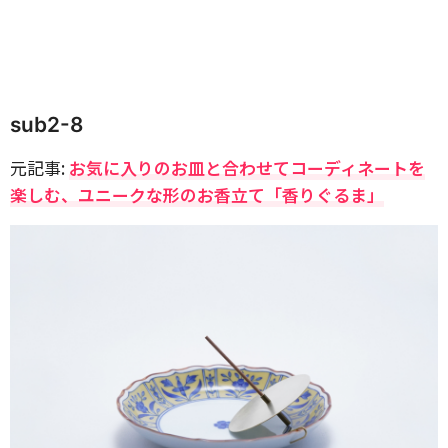
sub2-8
元記事:
お気に入りのお皿と合わせてコーディネートを
楽しむ、ユニークな形のお香立て「香りぐるま」