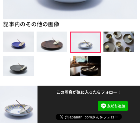
記事内のその他の画像
この写真が気に入ったらフォロー！