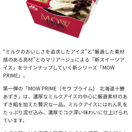
“ミルクのおいしさを追求したアイス”と“厳選した素材
感のある具材”とのマリアージュによる「新スイーツア
イス」をラインナップしていく新シリーズ「MOW
PRIME」。
第一弾の「MOW PRIME（モウ プライム) 北海道十勝
あずき」は、濃厚なミルクアイスの中心に厳選素材のあ
ずき餡を加えた贅沢な一品。ミルクアイスにはれん乳を
たっぷり混ぜ込み、濃厚でコク深い味わいに仕上げられ
ています。