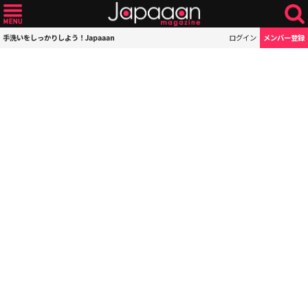
手洗いをしっかりしよう！Japaaan
ログイン
メンバー登録