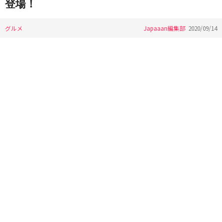
登場！
グルメ
Japaaan編集部
2020/09/14