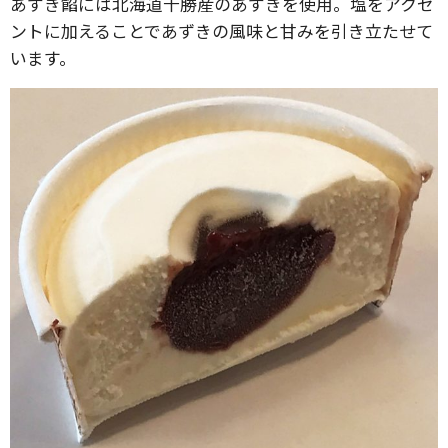
あずき餡には北海道十勝産のあずきを使用。塩をアクセ
ントに加えることであずきの風味と甘みを引き立たせて
います。