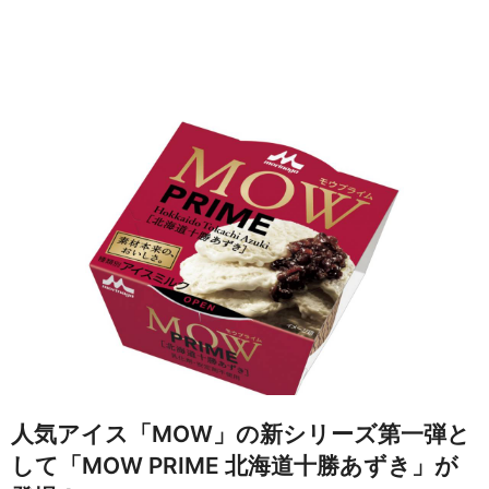
人気アイス「MOW」の新シリーズ第一弾と
して「MOW PRIME 北海道十勝あずき」が