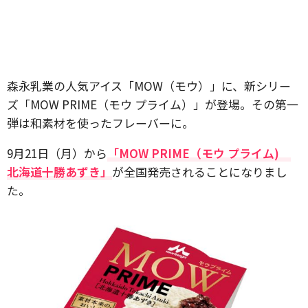
森永乳業の人気アイス「MOW（モウ）」に、新シリー
ズ「MOW PRIME（モウ プライム）」が登場。その第一
弾は和素材を使ったフレーバーに。
9月21日（月）から
「MOW PRIME（モウ プライム)
北海道十勝あずき」
が全国発売されることになりまし
た。