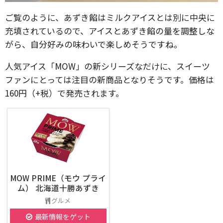
ご覧のように、あずき餡はミルクアイスとは別に中央に
充填されているので、アイスとあずき餡の量を調整しな
がら、自分好みの味わいで楽しめそうですね。
人気アイス「MOW」の新シリーズなだけに、スイーツ
ファンにとっては注目の新商品となりそうです。価格は
160円（+税）で発売されます。
MOW PRIME（モウ プライ
ム） 北海道十勝あずき
グルメ
最新情報をゲット