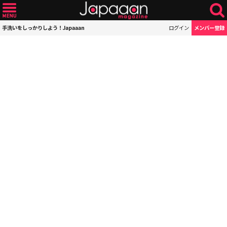
手洗いをしっかりしよう！Japaaan
ログイン
メンバー登録