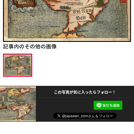
記事内のその他の画像
この写真が気に入ったらフォロー！