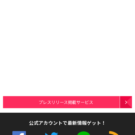
プレスリリース掲載サービス
公式アカウントで最新情報ゲット！