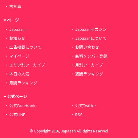
古写真
ページ
Japaaan
Japaaanマガジン
お知らせ
Japaaanについて
広告掲載について
お問い合わせ
マイページ
無料メンバー登録
エリア別アーカイブ
月別アーカイブ
本日の人気
週間ランキング
月間ランキング
公式ページ
公式Facebook
公式Twitter
公式LINE
RSS
© Copyright 2016, Japaaan All Rights Reserved.