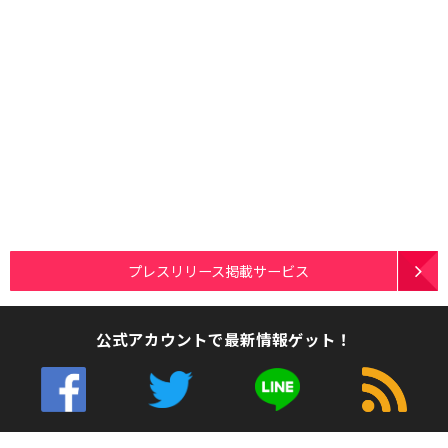
プレスリリース掲載サービス
公式アカウントで最新情報ゲット！