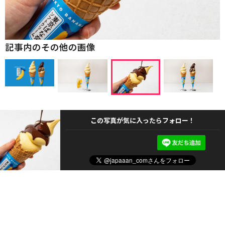
記事内のその他の画像
この写真が気に入ったらフォロー！