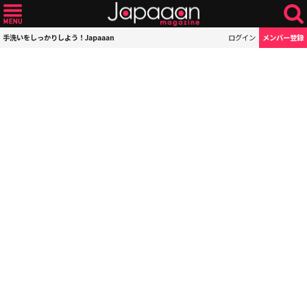
手洗いをしっかりしよう！Japaaan
ログイン
メンバー登録