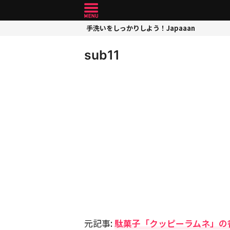
手洗いをしっかりしよう！Japaaan
sub11
元記事:
駄菓子「クッピーラムネ」の