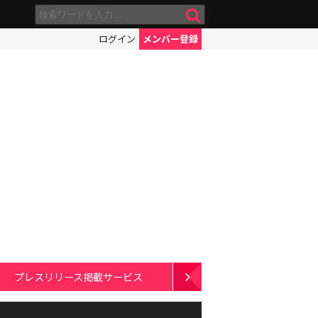
ログイン
メンバー登録
プレスリリース掲載サービス