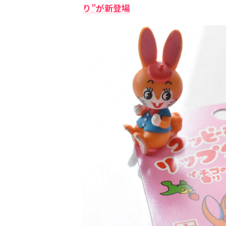
り”が新登場