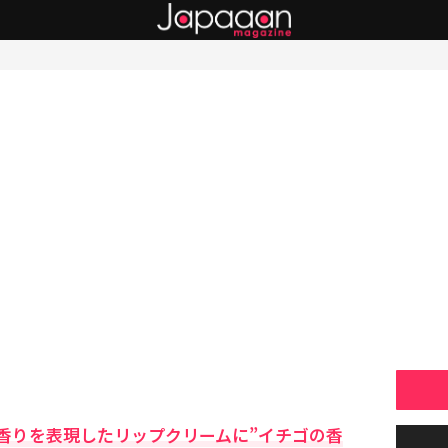
香りを表現したリップクリームに”イチゴの香