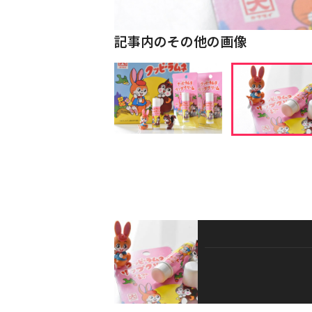
記事内のその他の画像