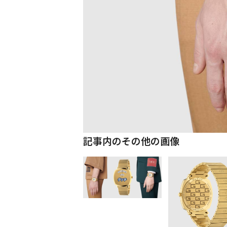
記事内のその他の画像