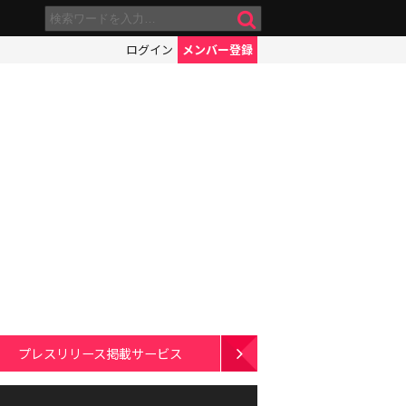
ログイン
メンバー登録
プレスリリース掲載サービス