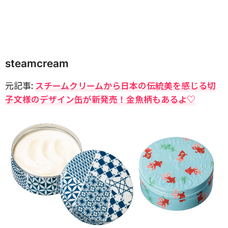
steamcream
元記事:
スチームクリームから日本の伝統美を感じる切
子文様のデザイン缶が新発売！金魚柄もあるよ♡