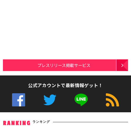
プレスリリース掲載サービス
公式アカウントで最新情報ゲット！
ランキング
RANKING