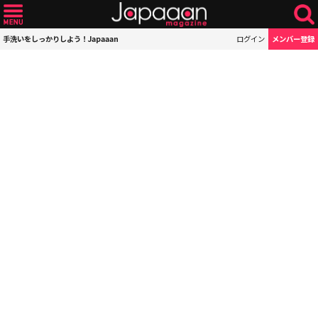
手洗いをしっかりしよう！Japaaan
ログイン
メンバー登録