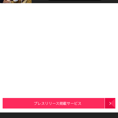
プレスリリース掲載サービス