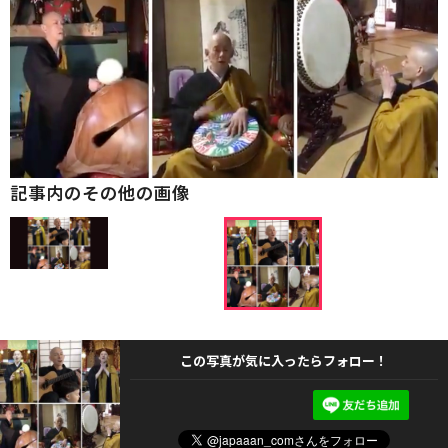
記事内のその他の画像
この写真が気に入ったらフォロー！