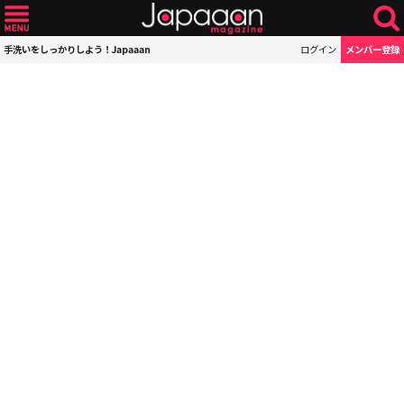
手洗いをしっかりしよう！Japaaan
ログイン
メンバー登録