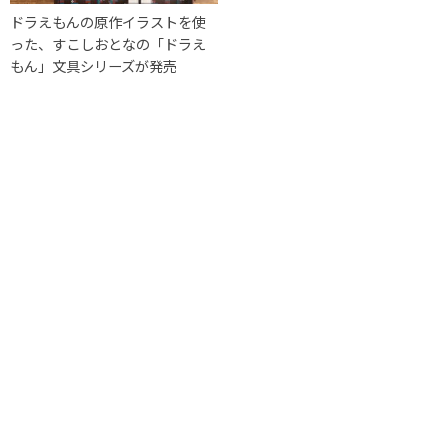
ドラえもんの原作イラストを使
った、すこしおとなの「ドラえ
もん」文具シリーズが発売