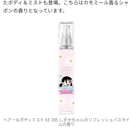
たボディ＆ミストも登場。こちらはカモミール香るシャ
ボンの香りとなっています。
ヘアー＆ボディミスト SE 20S しずかちゃんのリフレッシュバスタイ
ムの香り