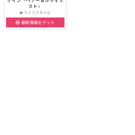
ザイン「ヘアー＆ボディミ
スト」
ライフスタイル
最新情報をゲット