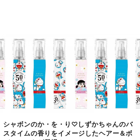
シャボンのか・を・り♡しずかちゃんのバ
スタイムの香りをイメージしたヘアー＆ボ