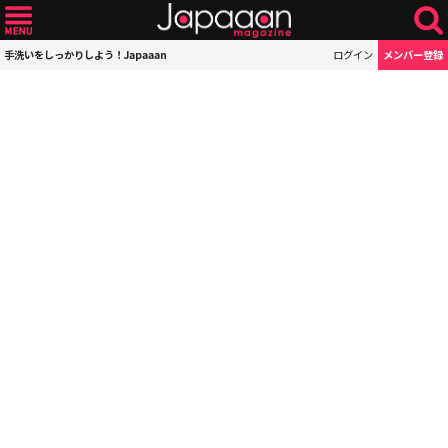
手洗いをしっかりしよう！Japaaan
ログイン
メンバー登録