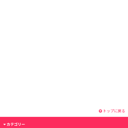
トップに戻る
カテゴリー