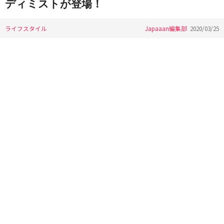
ディミストが登場！
ライフスタイル
Japaaan編集部
2020/03/25