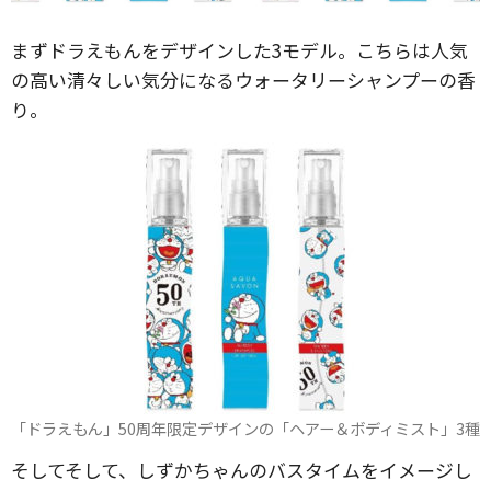
まずドラえもんをデザインした3モデル。こちらは人気
の高い清々しい気分になるウォータリーシャンプーの香
り。
「ドラえもん」50周年限定デザインの「ヘアー＆ボディミスト」3種
そしてそして、しずかちゃんのバスタイムをイメージし