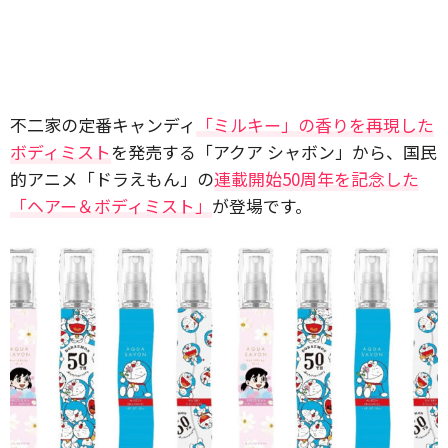
不二家の定番キャンディ
「ミルキー」の香りを再現した
ボディミスト
を発売する「アクア シャボン」から、国民
的アニメ「ドラえもん」の
連載開始50周年を記念した
「ヘアー＆ボディミスト」
が登場です。