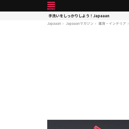
手洗いをしっかりしよう！Japaaan
Japaaan
Japaaanマガジン
雑貨・インテリア