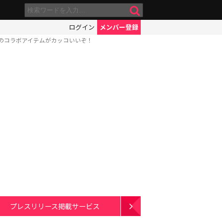
ログイン
メンバー登録
のコラボアイテムがカッコいいぞ！
プレスリリース掲載サービス