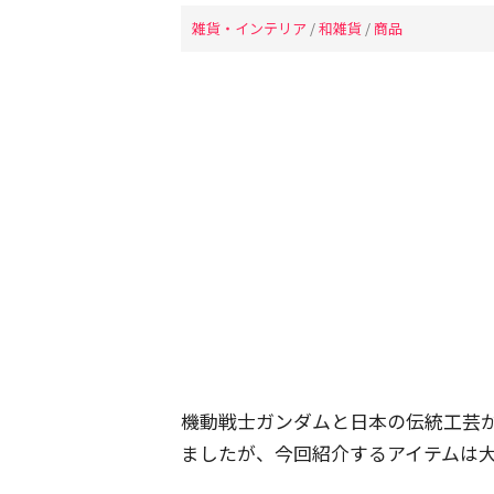
雑貨・インテリア
/
和雑貨
/
商品
機動戦士ガンダムと日本の伝統工芸
ましたが、今回紹介するアイテムは