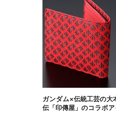
ガンダム×伝統工芸の大
伝「印傳屋」のコラボア