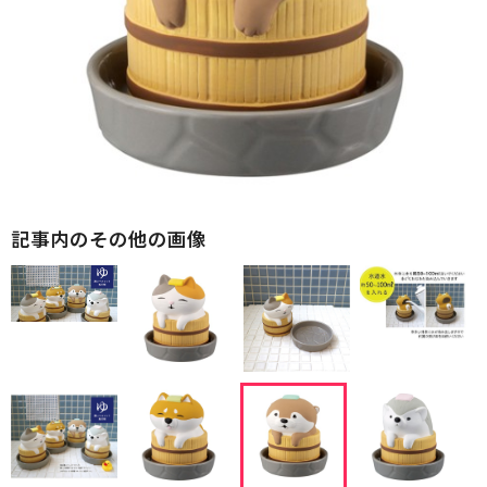
記事内のその他の画像