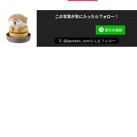
この写真が気に入ったらフォロー！