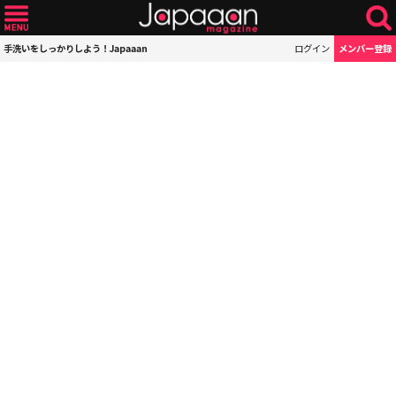
手洗いをしっかりしよう！Japaaan
ログイン
メンバー登録