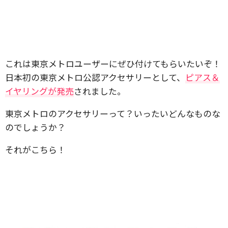
これは東京メトロユーザーにぜひ付けてもらいたいぞ！
日本初の東京メトロ公認アクセサリーとして、
ピアス＆
イヤリングが発売
されました。
東京メトロのアクセサリーって？いったいどんなものな
のでしょうか？
それがこちら！