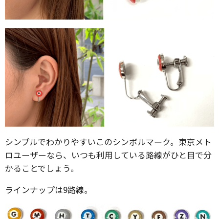
シンプルでわかりやすいこのシンボルマーク。東京メト
ロユーザーなら、いつも利用している路線がひと目で分
かることでしょう。
ラインナップは9路線。