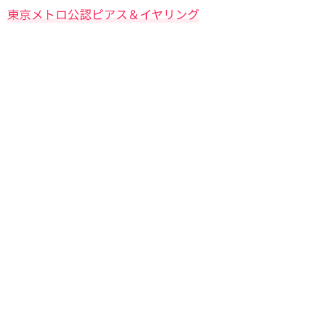
東京メトロ公認ピアス＆イヤリング