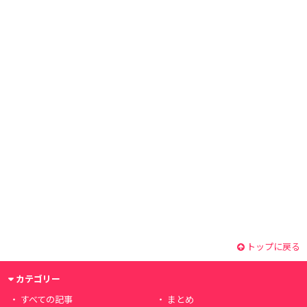
トップに戻る
カテゴリー
すべての記事
まとめ