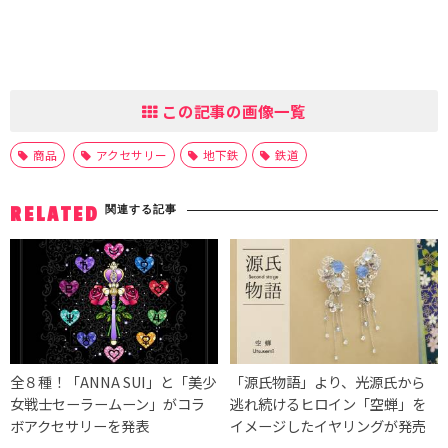
この記事の画像一覧
商品
アクセサリー
地下鉄
鉄道
関連する記事
RELATED
全８種！「ANNA SUI」と「美少
「源氏物語」より、光源氏から
女戦士セーラームーン」がコラ
逃れ続けるヒロイン「空蝉」を
ボアクセサリーを発表
イメージしたイヤリングが発売