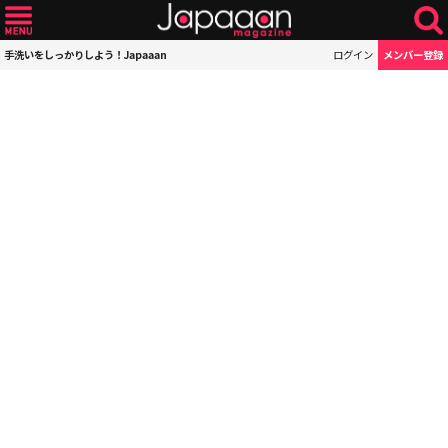
手洗いをしっかりしよう！Japaaan
ログイン
メンバー登録