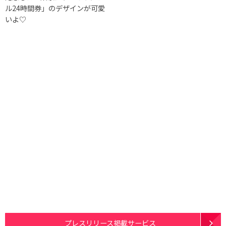
ル24時間券」のデザインが可愛
いよ♡
プレスリリース掲載サービス