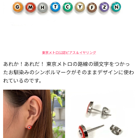
東京メトロ公認ピアス＆イヤリング
あれか！あれだ！ 東京メトロの路線の頭文字をつかっ
たお馴染みのシンボルマークがそのままデザインに使わ
れているのです。