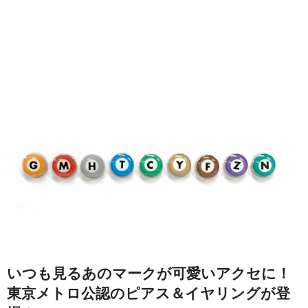
いつも見るあのマークが可愛いアクセに！
東京メトロ公認のピアス＆イヤリングが登