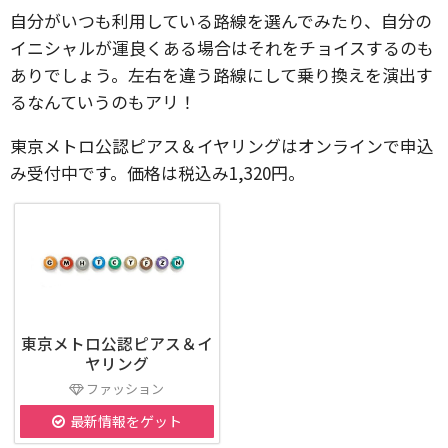
自分がいつも利用している路線を選んでみたり、自分の
イニシャルが運良くある場合はそれをチョイスするのも
ありでしょう。左右を違う路線にして乗り換えを演出す
るなんていうのもアリ！
東京メトロ公認ピアス＆イヤリングはオンラインで申込
み受付中です。価格は税込み1,320円。
東京メトロ公認ピアス＆イ
ヤリング
ファッション
最新情報をゲット