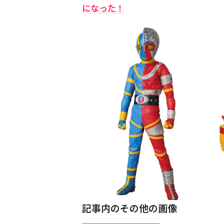
になった！
記事内のその他の画像