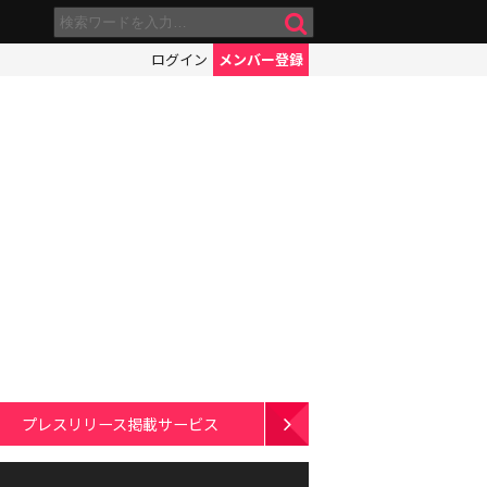
ログイン
メンバー登録
プレスリリース掲載サービス