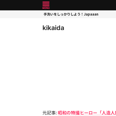
手洗いをしっかりしよう！Japaaan
kikaida
元記事:
昭和の特撮ヒーロー「人造人