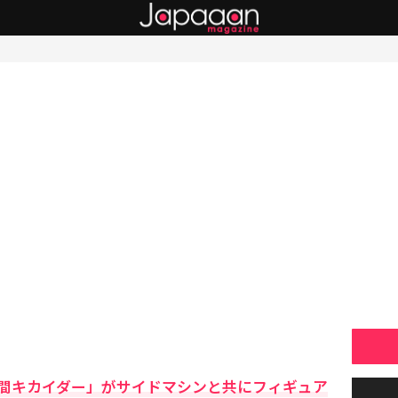
間キカイダー」がサイドマシンと共にフィギュア