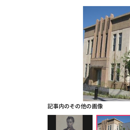
記事内のその他の画像