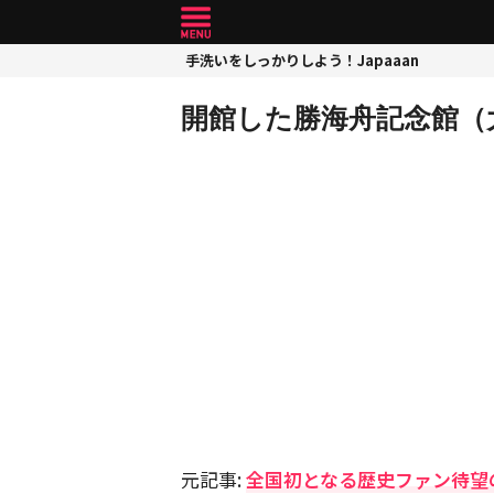
手洗いをしっかりしよう！Japaaan
開館した勝海舟記念館（
元記事:
全国初となる歴史ファン待望