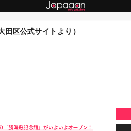
大田区公式サイトより）
の「勝海舟記念館」がいよいよオープン！