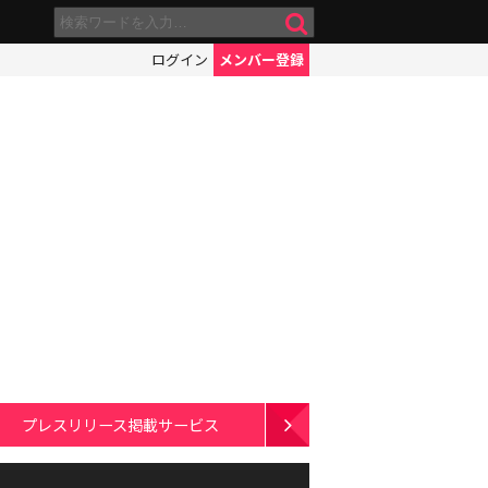
ログイン
メンバー登録
プレスリリース掲載サービス