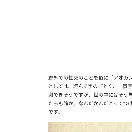
野外での性交のことを俗に「アオカ
としては、読んで字のごとく、「青
測できそうですが、世の中にはそう
たちも確か。なんだかんだとってつ
です。