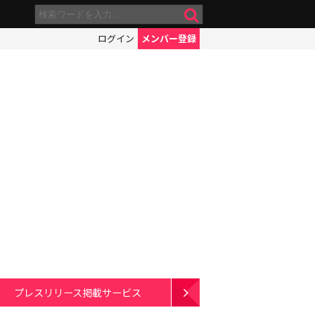
ログイン
メンバー登録
プレスリリース掲載サービス