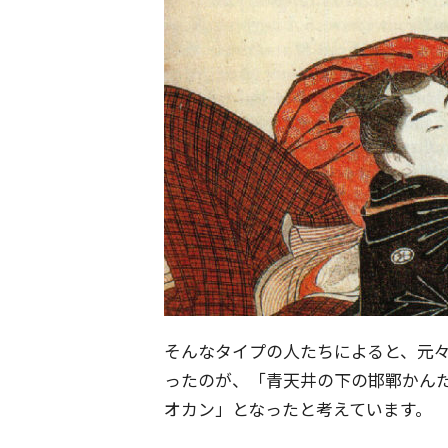
そんなタイプの人たちによると、元
ったのが、「青天井の下の邯鄲かん
オカン」となったと考えています。