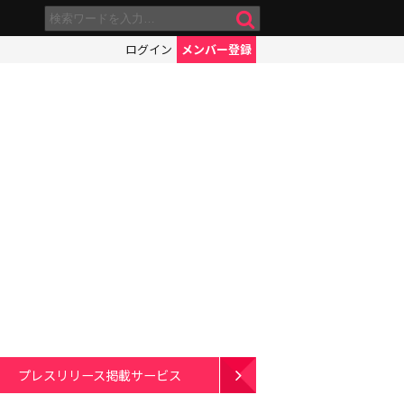
ログイン
メンバー登録
プレスリリース掲載サービス