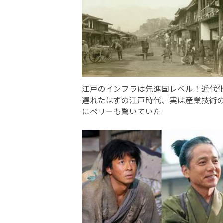
江戸のインフラは先進国レベル！近代
遅れたはずの江戸時代、実は産業技術
にペリーも驚いていた