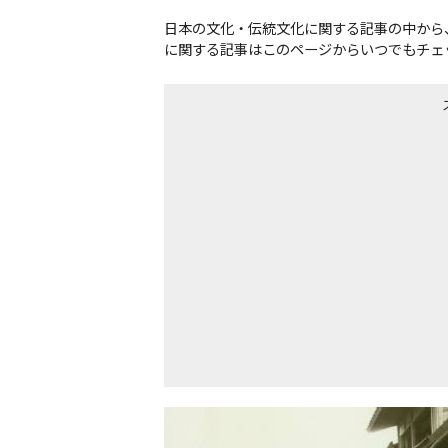
日本の文化・伝統文化に関する記事の中から
に関する記事はこのページからいつでもチェ