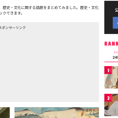
、歴史・文化に関する話題をまとめてみました。歴史・文化
ックできます。
スポンサーリンク
RAN
DA
2
1
2