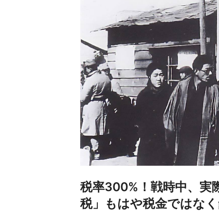
税率300%！戦時中、
税」もはや税金ではなく