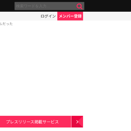
ログイン
メンバー登録
ルだった
プレスリリース掲載サービス