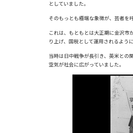
としていました。
そのもっとも極端な象徴が、芸者を
これは、もともとは大正期に金沢市
り上げ、国税として運用されるよう
当時は日中戦争が長引き、英米との
空気が社会に広がっていました。