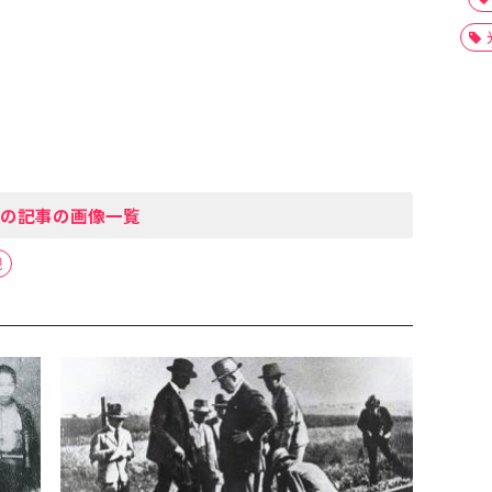
の記事の画像一覧
税