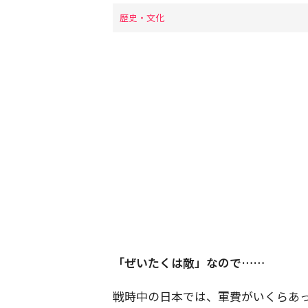
歴史・文化
「ぜいたくは敵」なので……
戦時中の日本では、軍費がいくらあ