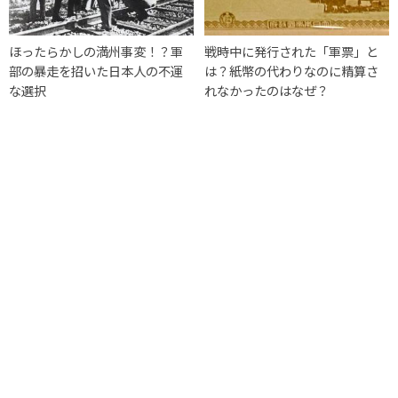
ほったらかしの満州事変！？軍
戦時中に発行された「軍票」と
部の暴走を招いた日本人の不運
は？紙幣の代わりなのに精算さ
な選択
れなかったのはなぜ？