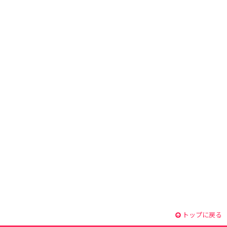
トップに戻る