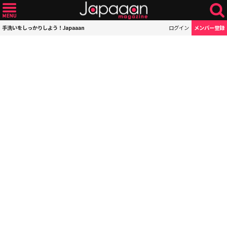
手洗いをしっかりしよう！Japaaan
ログイン
メンバー登録