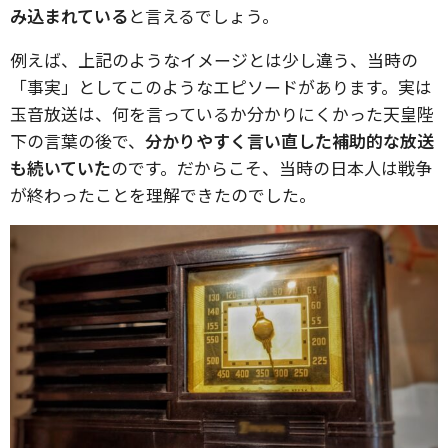
み込まれている
と言えるでしょう。
例えば、上記のようなイメージとは少し違う、当時の
「事実」としてこのようなエピソードがあります。実は
玉音放送は、何を言っているか分かりにくかった天皇陛
下の言葉の後で、
分かりやすく言い直した補助的な放送
も続いていた
のです。だからこそ、当時の日本人は戦争
が終わったことを理解できたのでした。