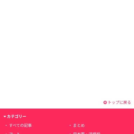
トップに戻る
カテゴリー
すべての記事
まとめ
アート
日本画・浮世絵