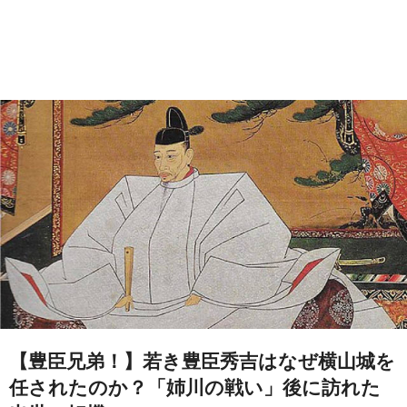
【豊臣兄弟！】若き豊臣秀吉はなぜ横山城を
任されたのか？「姉川の戦い」後に訪れた