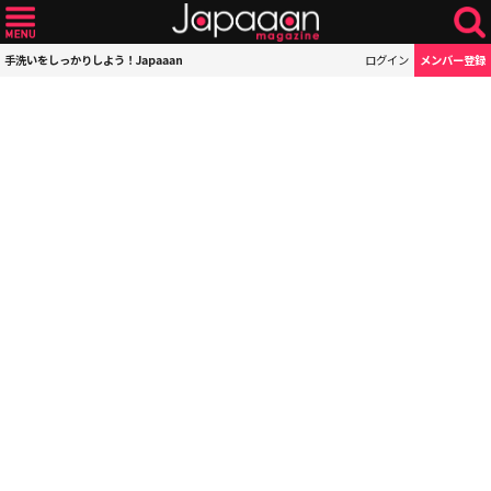
手洗いをしっかりしよう！Japaaan
ログイン
メンバー登録