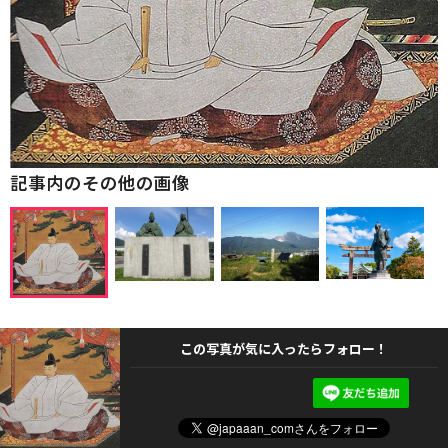
記事内のその他の画像
この写真が気に入ったらフォロー！