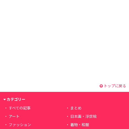
トップに戻る
カテゴリー
すべての記事
まとめ
アート
日本画・浮世絵
ファッション
着物・和服