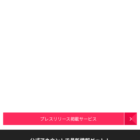
プレスリリース掲載サービス
公式アカウントで最新情報ゲット！