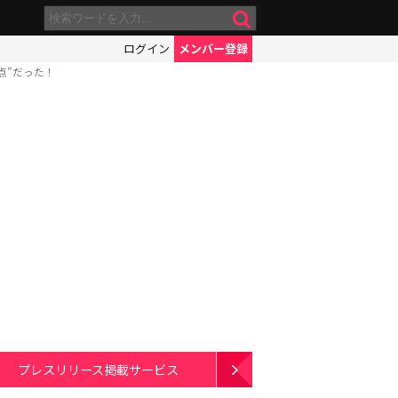
ログイン
メンバー登録
点”だった！
プレスリリース掲載サービス