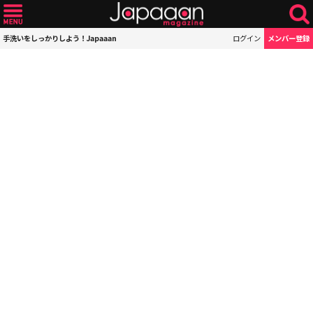
手洗いをしっかりしよう！Japaaan
ログイン
メンバー登録