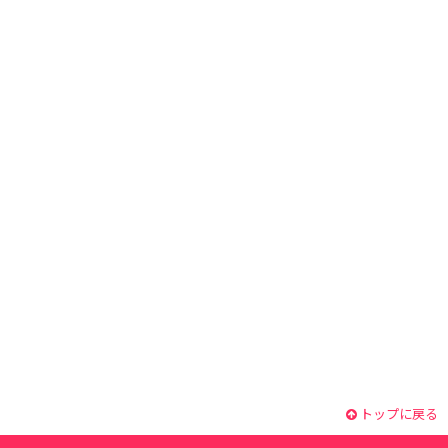
トップに戻る