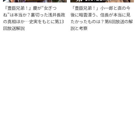
『豊臣兄弟！』慶が“女ぎつ
「豊臣兄弟！」小一郎と直の今
ね”は本当か？裏切った浅井長政
後に暗雲漂う、信長が本当に見
の真相ほか…史実をもとに第13
たかったものは？第6回放送の解
回放送解説
説と考察