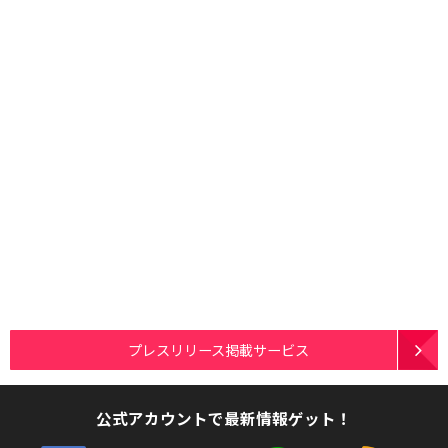
プレスリリース掲載サービス
公式アカウントで最新情報ゲット！