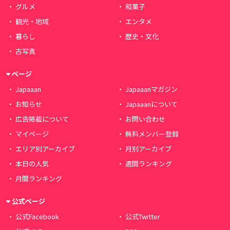
グルメ
和菓子
観光・地域
エンタメ
暮らし
歴史・文化
古写真
ページ
Japaaan
Japaaanマガジン
お知らせ
Japaaanについて
広告掲載について
お問い合わせ
マイページ
無料メンバー登録
エリア別アーカイブ
月別アーカイブ
本日の人気
週間ランキング
月間ランキング
公式ページ
公式Facebook
公式Twitter