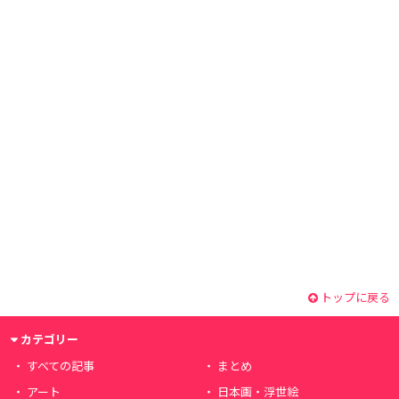
トップに戻る
カテゴリー
すべての記事
まとめ
アート
日本画・浮世絵