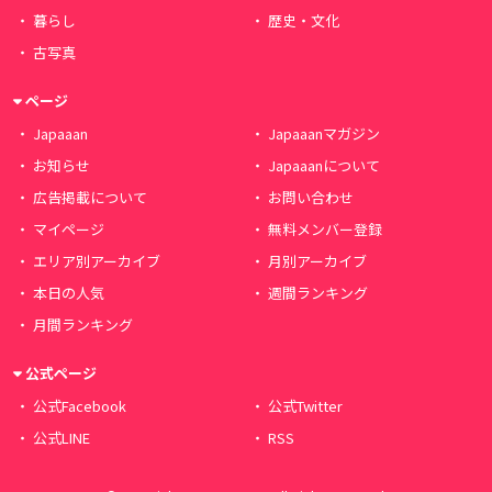
暮らし
歴史・文化
古写真
ページ
Japaaan
Japaaanマガジン
お知らせ
Japaaanについて
広告掲載について
お問い合わせ
マイページ
無料メンバー登録
エリア別アーカイブ
月別アーカイブ
本日の人気
週間ランキング
月間ランキング
公式ページ
公式Facebook
公式Twitter
公式LINE
RSS