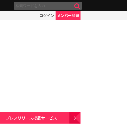
ログイン
メンバー登録
プレスリリース掲載サービス