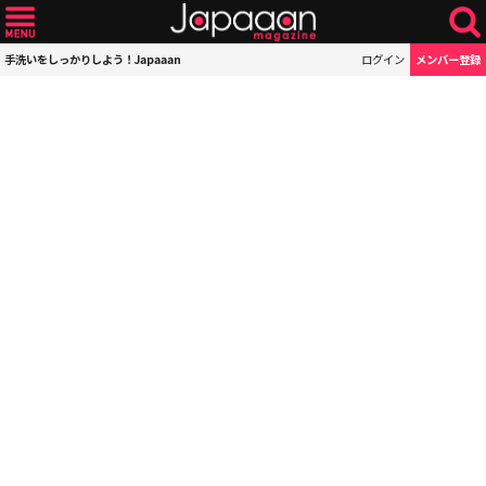
手洗いをしっかりしよう！Japaaan
ログイン
メンバー登録