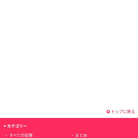
トップに戻る
カテゴリー
すべての記事
まとめ