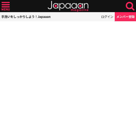
手洗いをしっかりしよう！Japaaan
ログイン
メンバー登録