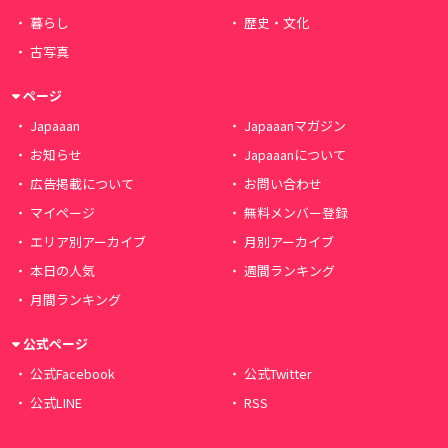
暮らし
歴史・文化
古写真
ページ
Japaaan
Japaaanマガジン
お知らせ
Japaaanについて
広告掲載について
お問い合わせ
マイページ
無料メンバー登録
エリア別アーカイブ
月別アーカイブ
本日の人気
週間ランキング
月間ランキング
公式ページ
公式Facebook
公式Twitter
公式LINE
RSS