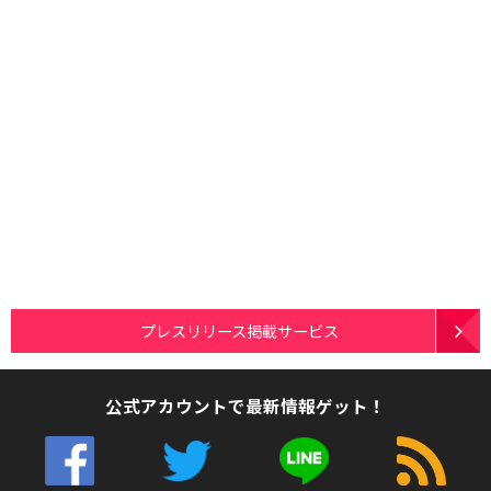
プレスリリース掲載サービス
公式アカウントで最新情報ゲット！