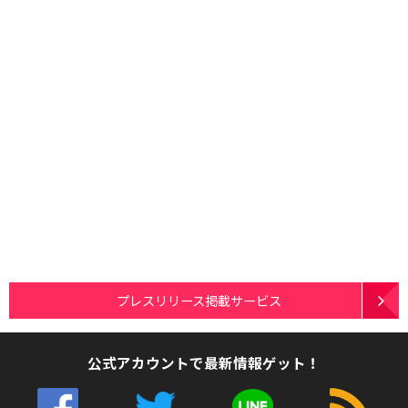
プレスリリース掲載サービス
公式アカウントで最新情報ゲット！