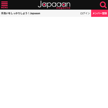
手洗いをしっかりしよう！Japaaan
ログイン
メンバー登録