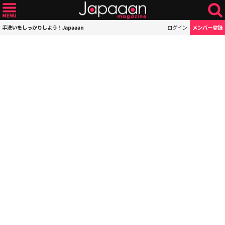
手洗いをしっかりしよう！Japaaan
ログイン
メンバー登録